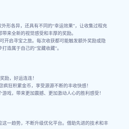
仅外形各异，还具有不同的“幸运效果”，让收集过程充
都带来全新的视觉感受和丰厚的奖励。
即可开启寻宝之旅。每次收获都可能触发额外奖励或隐
打造属于自己的“宝藏收藏”。
列奖励，好运连连！
您疯狂积累金币，享受源源不断的丰收快感！
个游戏，带来更加震撼、更加激动人心的胜利感受！
应这一趋势，不断升级优化平台。借助先进的技术和丰