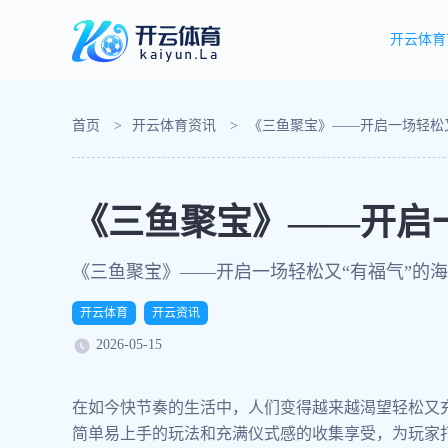
开云体育
首页
>
开云体育资讯
>
《三鱼聚宝》——开启一场轻松
《三鱼聚宝》——开启
《三鱼聚宝》——开启一场轻松又“有福气”的
开云体育
开云资讯
2026-05-15
在如今快节奏的生活中，人们变得越来越渴望轻松又
简单易上手的玩法和充满仪式感的收集享受，为玩家