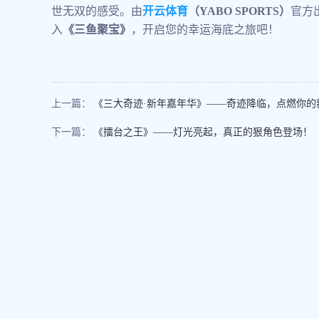
世无双的感受。由
开云体育
（YABO SPORTS）
官方
入
《三鱼聚宝》
，开启您的幸运海底之旅吧！
上一篇：
《三大奇迹·新年嘉年华》——奇迹降临，点燃你的
下一篇：
《擂台之王》——灯光亮起，真正的狠角色登场！