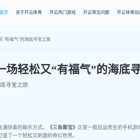
首页
关于开云体育
开云热门游戏
开云常见问题
开云体育动
又“有福气”的海底寻宝之旅
一场轻松又“有福气”的海底
海底寻宝之旅
充满惊喜的娱乐方式。
《三鱼聚宝》
正是一款应运而生的手机游戏
打造了一个轻松又刺激的奇幻世界。