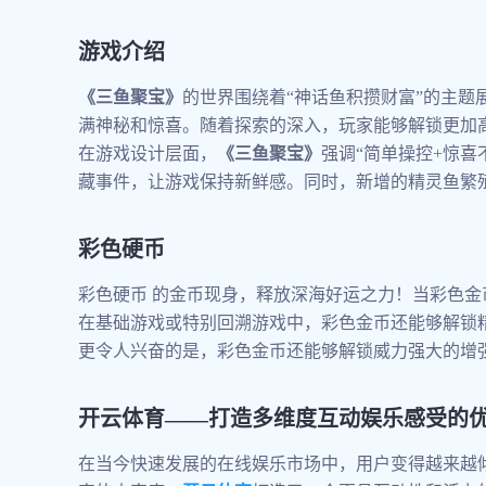
游戏介绍
《三鱼聚宝》
的世界围绕着“神话鱼积攒财富”的主题
满神秘和惊喜。随着探索的深入，玩家能够解锁更加
在游戏设计层面，
《三鱼聚宝》
强调“简单操控+惊
藏事件，让游戏保持新鲜感。同时，新增的精灵鱼繁
彩色硬币
彩色硬币 的金币现身，释放深海好运之力！当彩色金
在基础游戏或特别回溯游戏中，彩色金币还能够解锁
更令人兴奋的是，彩色金币还能够解锁威力强大的增
开云体育——打造多维度互动娱乐感受的
在当今快速发展的在线娱乐市场中，用户变得越来越