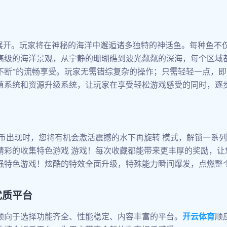
展开。玩家将在神秘的海洋中邂逅诸多独特的神话鱼。每种鱼不
高级的海洋景观，从宁静的珊瑚礁到波光粼粼的深海，每个区域
喜不断”的流畅享受。玩家无需错综复杂的操作；只需轻轻一点，
殖系统和资源升级系统，让玩家在享受轻松游戏感受的同时，逐步
币出现时，您将有机会激活震撼的水下再旋转 模式，解锁一系
精彩的收集特色游戏 游戏！每次收藏都能带来更丰厚的奖励，让
强特色游戏！炫酷的特效全面升级，特殊能力瞬间爆发，点燃整
优质平台
倾向于选择功能齐全、性能稳定、内容丰富的平台。
开云体育
顺