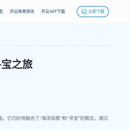
态
开云体育资讯
开云APP下载
立即下载
寻宝之旅
。它巧妙地融合了“海洋探索”和“寻宝”的概念，通过