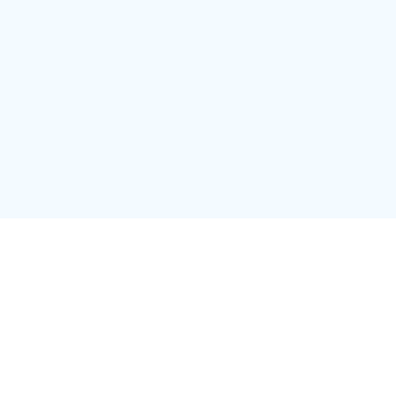
网站导航
开云体育
开云体育资讯
开云APP下载
开云体育APP下载