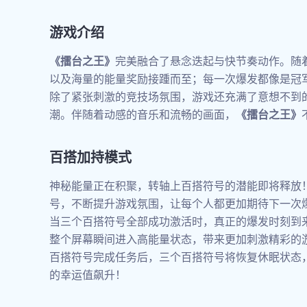
游戏介绍
《擂台之王》
完美融合了悬念迭起与快节奏动作。随
以及海量的能量奖励接踵而至；每一次爆发都像是冠
除了紧张刺激的竞技场氛围，游戏还充满了意想不到
潮。伴随着动感的音乐和流畅的画面，
《擂台之王》
百搭加持模式
神秘能量正在积聚，转轴上百搭符号的潜能即将释放
号，不断提升游戏氛围，让每个人都更加期待下一次
当三个百搭符号全部成功激活时，真正的爆发时刻到来
整个屏幕瞬间进入高能量状态，带来更加刺激精彩的
百搭符号完成任务后，三个百搭符号将恢复休眠状态
的幸运值飙升！