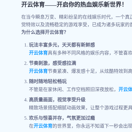
开云体育——开启你的热血娱乐新世界！
在当今瞬息万变、精彩纷呈的在线娱乐时代，一个真
觉特效以及流畅稳定的游戏享受，已成为诸多玩家的
为什么选择开云体育？
玩法丰富多元，天天都有新鲜感
开云体育
具有多种不同风格的娱乐内容，不管喜
节奏刺激，感受感拉满
开云体育
节奏紧凑、爆发感十足，从炫酷特效到
随时随地轻松畅玩
不管是在家休闲、工作空档照旧深夜放松，
开云
高质量画面，视觉享受升级
精致场景搭配细腻动画效果，让整个游戏过程更
欢乐与惊喜并存，气氛更加过瘾
在
开云体育
的世界里，你永远不知道下一秒会出