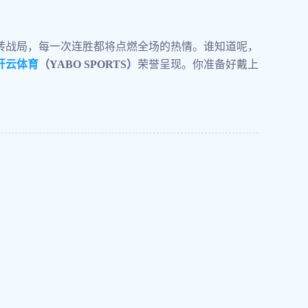
转战局，每一次连胜都将点燃全场的热情。谁知道呢，
开云体育
（YABO SPORTS）
荣誉呈现。你准备好戴上