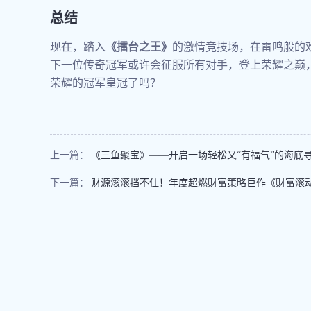
总结
现在，踏入
《擂台之王》
的激情竞技场，在雷鸣般的
下一位传奇冠军或许会征服所有对手，登上荣耀之巅
荣耀的冠军皇冠了吗？
上一篇：
《三鱼聚宝》——开启一场轻松又“有福气”的海底
下一篇：
财源滚滚挡不住！年度超燃财富策略巨作《财富滚