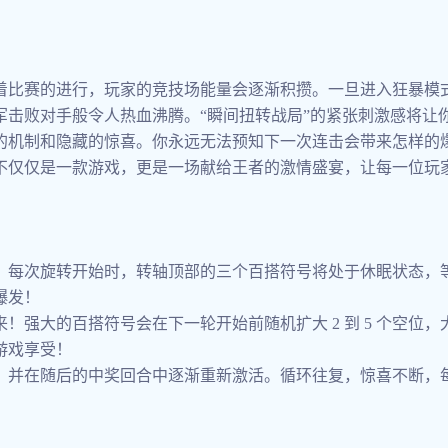
着比赛的进行，玩家的竞技场能量会逐渐积攒。一旦进入狂暴模
军击败对手般令人热血沸腾。“瞬间扭转战局”的紧张刺激感将让
的机制和隐藏的惊喜。你永远无法预知下一次连击会带来怎样的
不仅仅是一款游戏，更是一场献给王者的激情盛宴，让每一位玩
！每次旋转开始时，转轴顶部的三个百搭符号将处于休眠状态，
爆发！
！强大的百搭符号会在下一轮开始前随机扩大 2 到 5 个空位
游戏享受！
，并在随后的中奖回合中逐渐重新激活。循环往复，惊喜不断，