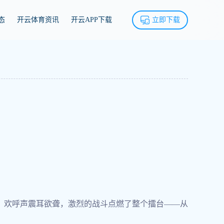
态
开云体育资讯
开云APP下载
立即下载
，欢呼声震耳欲聋，激烈的战斗点燃了整个擂台——从