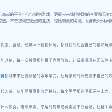
正卓越的平台不仅仅提供游戏，更能带来惊险刺激的享受和无穷
首选。不管您渴望激烈的竞技、惊险刺激的考验，仍旧轻松休闲
欢刺激、冒险、经典照旧轻松休闲，都能找到适合自己的精彩玩
高能时刻，每一次触发都能瞬间点燃气氛，让玩家沉浸在无法停
体育
都能带来便捷顺畅的娱乐享受，让玩家随时开启属于自己的
具代入感。从华丽爆发到流光特效，每个画面都充满视觉冲击力
现什么惊喜。连续爆发、幸运时刻与隐藏奖励不断登场，让整个