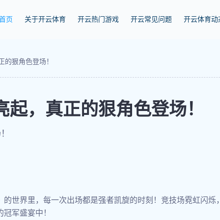
首页
关于开云体育
开云热门游戏
开云常见问题
开云体育动
正的狠角色登场！
亮起，真正的狠角色登场！
场！
》
的世界里，每一次出场都是强者凯旋的时刻！竞技场霓虹闪烁
的冠军盛宴中！